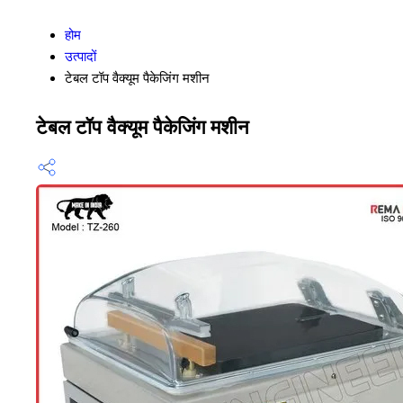
होम
उत्पादों
टेबल टॉप वैक्यूम पैकेजिंग मशीन
टेबल टॉप वैक्यूम पैकेजिंग मशीन