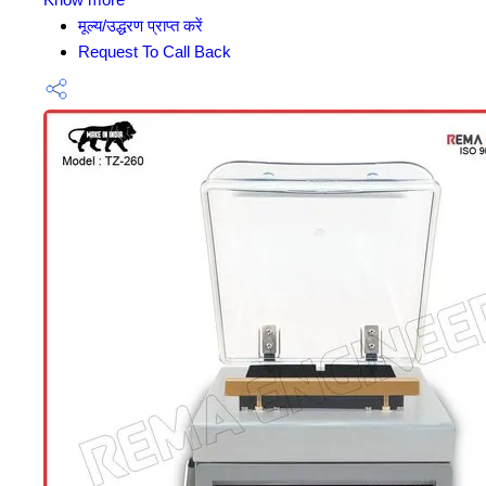
मूल्य/उद्धरण प्राप्त करें
Request To Call Back