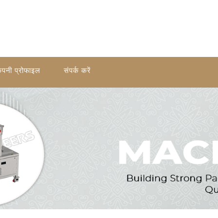
ंपनी प्रोफाइल
संपर्क करें